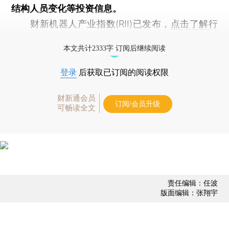
结构人员变化等投资信息。
财新机器人产业指数(RII)已发布，
点击了解行
业动态
本文共计2333字 订阅后继续阅读
登录
后获取已订阅的阅读权限
财新通会员
订阅/会员升级
可畅读全文
责任编辑：任波
版面编辑：张翔宇