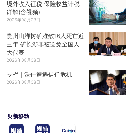
境外收入征税 保险收益计税
详解(含视频)
2026年08月08日
贵州山脚树矿难致16人死亡近
三年 矿长涉罪被罢免全国人
大代表
2026年08月08日
专栏｜沃什遭遇信任危机
2026年08月08日
财新移动