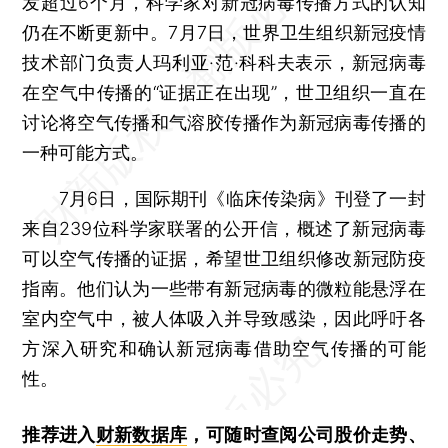
发超过6个月，科学家对新冠病毒传播方式的认知
仍在不断更新中。7月7日，世界卫生组织新冠疫情
技术部门负责人玛利亚·范·科科夫表示，新冠病毒
在空气中传播的“证据正在出现”，世卫组织一直在
讨论将空气传播和气溶胶传播作为新冠病毒传播的
一种可能方式。
7月6日，国际期刊《临床传染病》刊登了一封
来自239位科学家联署的公开信，概述了新冠病毒
可以空气传播的证据，希望世卫组织修改新冠防疫
指南。他们认为一些带有新冠病毒的微粒能悬浮在
室内空气中，被人体吸入并导致感染，因此呼吁各
方深入研究和确认新冠病毒借助空气传播的可能
性。
推荐进入
财新数据库
，可随时查阅公司股价走势、