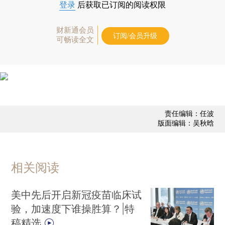
登录
后获取已订阅的阅读权限
财新通会员
订阅/会员升级
可畅读全文
责任编辑：任波
版面编辑：吴秋晗
相关阅读
美中先后开启新冠疫苗临床试
验，加速度下谁操胜算？|特
稿精选