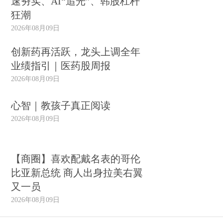
速夯实、AI“追光”、韩股杠杆
狂潮
2026年08月09日
创新药再活跃，龙头上调全年
业绩指引｜医药股周报
2026年08月09日
心智｜教孩子真正阅读
2026年08月09日
【商圈】喜欢配戴名表的哥伦
比亚新总统 商人出身拉美右翼
又一员
2026年08月09日