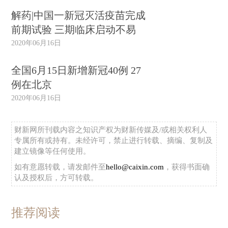
解药|中国一新冠灭活疫苗完成
前期试验 三期临床启动不易
2020年06月16日
全国6月15日新增新冠40例 27
例在北京
2020年06月16日
财新网所刊载内容之知识产权为财新传媒及/或相关权利人
专属所有或持有。未经许可，禁止进行转载、摘编、复制及
建立镜像等任何使用。
如有意愿转载，请发邮件至
hello@caixin.com
，获得书面确
认及授权后，方可转载。
推荐阅读