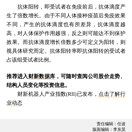
抗体阳转，即受试者在免疫前后，抗体滴度产
生了倍数增长。由于不同人体接种疫苗后免疫效果
不同，产生的抗体滴度也有所差异，抗体滴度越
高，对人体保护作用越强，反之则可能达不到保护
效果。而抗体滴度增长倍数多少可定义为阳转，则
视具体研究而定。抗体阳转率即抗体阳转的受试者
占该组受试者比例。
推荐进入
财新数据库
，可随时查阅公司股价走势、
结构人员变化等投资信息。
财新机器人产业指数(RII)已发布，
点击了解行
业动态
责任编辑：任波
版面编辑：李东昊