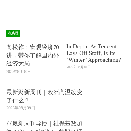
私房课
In Depth: As Tencent
向松祚：宏观经济70
Lays Off Staff, Is Its
讲，带你了解国内外
‘Winter’ Approaching?
经济大局
2022年04月01日
2022年04月06日
最新财新周刊｜欧洲高温改变
了什么？
2026年08月09日
{{最新周刊导播｜社保基数加