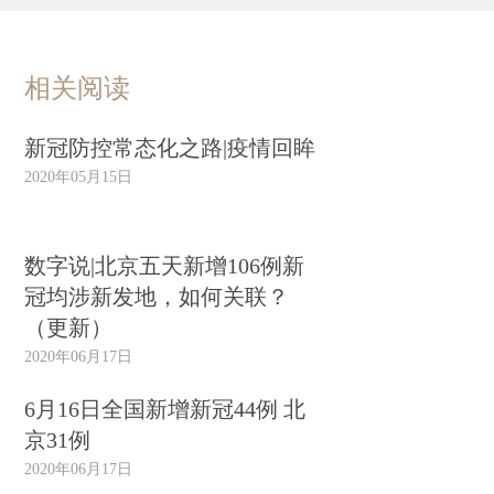
相关阅读
新冠防控常态化之路|疫情回眸
2020年05月15日
数字说|北京五天新增106例新
冠均涉新发地，如何关联？
（更新）
2020年06月17日
6月16日全国新增新冠44例 北
京31例
2020年06月17日