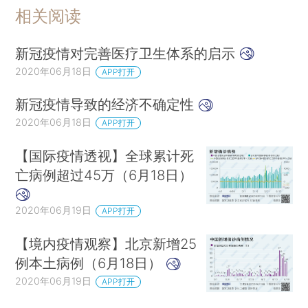
相关阅读
新冠疫情对完善医疗卫生体系的启示
2020年06月18日
APP打开
新冠疫情导致的经济不确定性
2020年06月18日
APP打开
【国际疫情透视】全球累计死
亡病例超过45万（6月18日）
2020年06月19日
APP打开
【境内疫情观察】北京新增25
例本土病例（6月18日）
2020年06月19日
APP打开