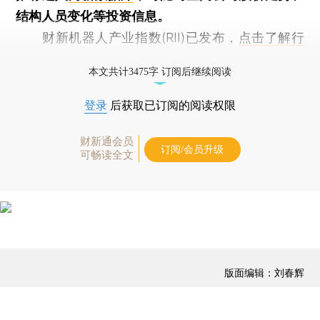
结构人员变化等投资信息。
财新机器人产业指数(RII)已发布，
点击了解行
业动态
本文共计3475字 订阅后继续阅读
登录
后获取已订阅的阅读权限
财新通会员
订阅/会员升级
可畅读全文
版面编辑：刘春辉