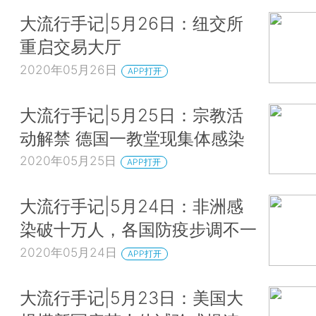
大流行手记|5月26日：纽交所
重启交易大厅
2020年05月26日
APP打开
大流行手记|5月25日：宗教活
动解禁 德国一教堂现集体感染
2020年05月25日
APP打开
大流行手记|5月24日：非洲感
染破十万人，各国防疫步调不一
2020年05月24日
APP打开
大流行手记|5月23日：美国大