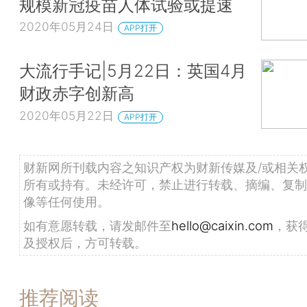
规模新冠疫苗人体试验或提速
2020年05月24日
APP打开
大流行手记|5月22日：英国4月
财政赤字创新高
2020年05月22日
APP打开
财新网所刊载内容之知识产权为财新传媒及/或相关
所有或持有。未经许可，禁止进行转载、摘编、复制
像等任何使用。
如有意愿转载，请发邮件至
hello@caixin.com
，获
及授权后，方可转载。
推荐阅读