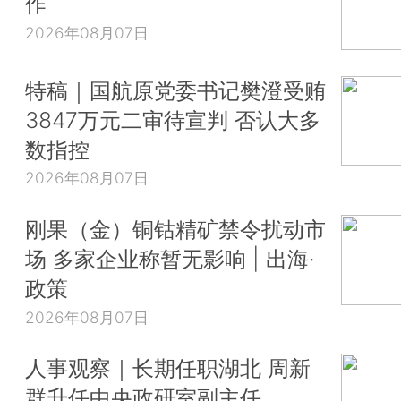
作
2026年08月07日
特稿｜国航原党委书记樊澄受贿
3847万元二审待宣判 否认大多
数指控
2026年08月07日
刚果（金）铜钴精矿禁令扰动市
场 多家企业称暂无影响 | 出海·
政策
2026年08月07日
人事观察｜长期任职湖北 周新
群升任中央政研室副主任