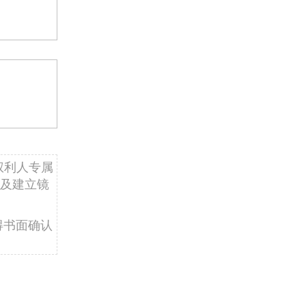
权利人专属
及建立镜
得书面确认