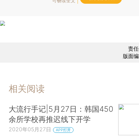
可畅读全文
责任
版面编
相关阅读
大流行手记|5月27日：韩国450
余所学校再推迟线下开学
2020年05月27日
APP打开