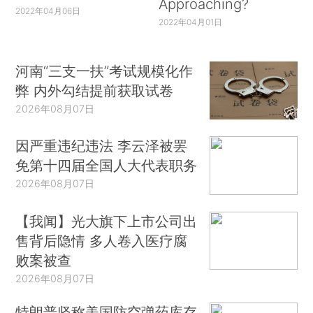
Approaching?
2022年04月06日
2022年04月01日
河南“三支一扶”考试规模化作
弊 内外勾结提前获取试卷
2026年08月07日
因严重违纪违法 李云泽被罢
免第十四届全国人大代表职务
2026年08月07日
【我闻】光大旗下上市公司出
售背后隐情 多人卷入医疗腐
败案被查
2026年08月07日
特朗普坚称美国防空弹药库存