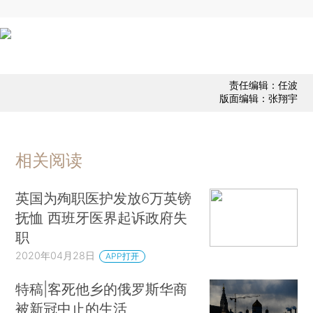
责任编辑：任波
版面编辑：张翔宇
相关阅读
英国为殉职医护发放6万英镑
抚恤 西班牙医界起诉政府失
职
2020年04月28日
APP打开
特稿|客死他乡的俄罗斯华商
被新冠中止的生活