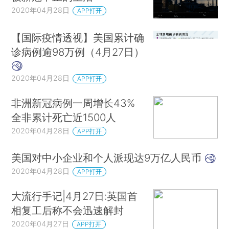
2020年04月28日
APP打开
【国际疫情透视】美国累计确
诊病例逾98万例（4月27日）
2020年04月28日
APP打开
非洲新冠病例一周增长43%
全非累计死亡近1500人
2020年04月28日
APP打开
美国对中小企业和个人派现达9万亿人民币
2020年04月28日
APP打开
大流行手记|4月27日:英国首
相复工后称不会迅速解封
2020年04月27日
APP打开