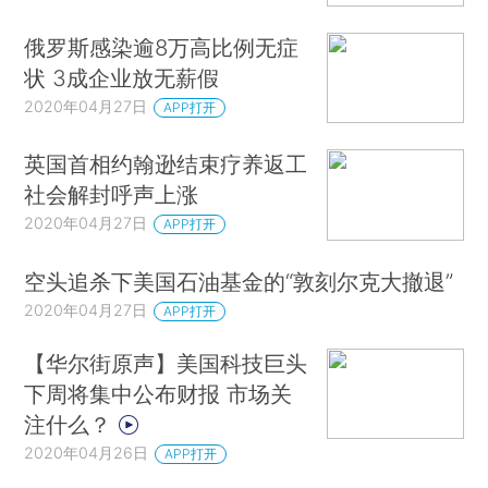
俄罗斯感染逾8万高比例无症
状 3成企业放无薪假
2020年04月27日
APP打开
英国首相约翰逊结束疗养返工
社会解封呼声上涨
2020年04月27日
APP打开
空头追杀下美国石油基金的“敦刻尔克大撤退”
2020年04月27日
APP打开
【华尔街原声】美国科技巨头
下周将集中公布财报 市场关
注什么？
2020年04月26日
APP打开