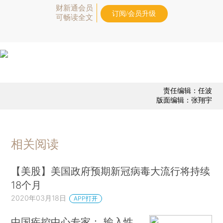
财新通会员
订阅/会员升级
可畅读全文
责任编辑：任波
版面编辑：张翔宇
相关阅读
【美股】美国政府预期新冠病毒大流行将持续
18个月
2020年03月18日
APP打开
中国疾控中心专家： 输入性