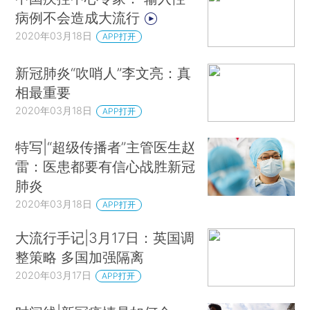
病例不会造成大流行
2020年03月18日
APP打开
新冠肺炎“吹哨人”李文亮：真
相最重要
2020年03月18日
APP打开
特写|“超级传播者”主管医生赵
雷：医患都要有信心战胜新冠
肺炎
2020年03月18日
APP打开
大流行手记|3月17日：英国调
整策略 多国加强隔离
2020年03月17日
APP打开