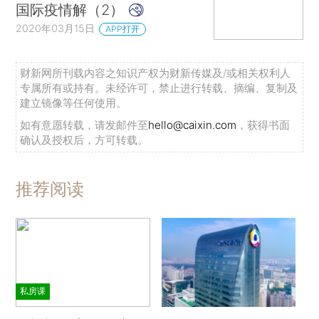
国际疫情解（2）
2020年03月15日
APP打开
财新网所刊载内容之知识产权为财新传媒及/或相关权利人
专属所有或持有。未经许可，禁止进行转载、摘编、复制及
建立镜像等任何使用。
如有意愿转载，请发邮件至
hello@caixin.com
，获得书面
确认及授权后，方可转载。
推荐阅读
私房课