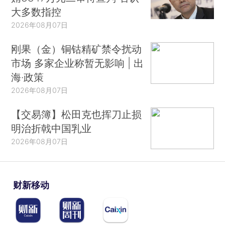
大多数指控
2026年08月07日
刚果（金）铜钴精矿禁令扰动
市场 多家企业称暂无影响 | 出
海·政策
2026年08月07日
【交易簿】松田克也挥刀止损
明治折戟中国乳业
2026年08月07日
财新移动