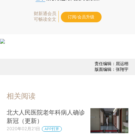
财新通会员
订阅/会员升级
可畅读全文
责任编辑：屈运栩
版面编辑：张翔宇
相关阅读
北大人民医院老年科病人确诊
新冠（更新）
2020年02月21日
APP打开