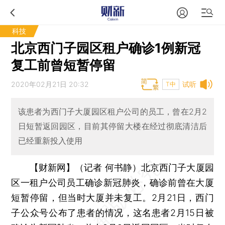
科技
北京西门子园区租户确诊1例新冠
复工前曾短暂停留
2020年02月21日 20:32
试听
T中
该患者为西门子大厦园区租户公司的员工，曾在2月2
日短暂返回园区，目前其停留大楼在经过彻底清洁后
已经重新投入使用
【财新网】（记者 何书静）
北京西门子大厦园
区一租户公司员工确诊新冠肺炎，确诊前曾在大厦
短暂停留，但当时大厦并未复工。2月21日，西门
子公众号公布了患者的情况，这名患者2月15日被