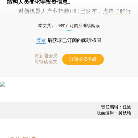
结构人员变化等投资信息。
财新机器人产业指数(RII)已发布，
点击了解行
业动态
本文共计2989字 订阅后继续阅读
登录
后获取已订阅的阅读权限
财新通会员
订阅/会员升级
可畅读全文
责任编辑：任波
版面编辑：吴秋晗