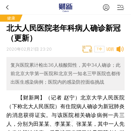
健康
北大人民医院老年科病人确诊新冠
（更新）
2020年02月21日 23:20
试听
T中
复兴医院累计检出36人核酸阳性，其中34人确诊；此
前北京大学第一医院和北京另一知名三甲医院也都传
出医生感染病例；医院内的感染防控面临挑战
【财新网】（记者 赵宁）
北京大学人民医院
（下称北大人民医院）有住院病人确诊为新冠肺炎
的消息获得证实。与该医院相关确诊病例一共三
人，分别为田某某、李某某、张某某，其中一人先