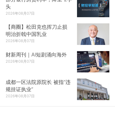
头
2026年08月07日
【商圈】松田克也挥刀止损
明治折戟中国乳业
2026年08月07日
财新周刊｜AI短剧涌向海外
2026年08月07日
成都一区法院原院长 被指“违
规挂证执业”
2026年08月07日