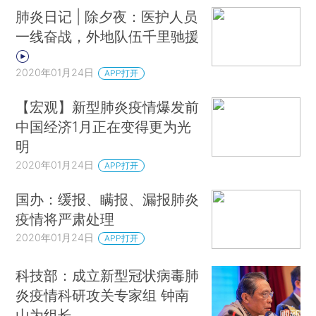
肺炎日记 | 除夕夜：医护人员
一线奋战，外地队伍千里驰援
2020年01月24日
APP打开
【宏观】新型肺炎疫情爆发前
中国经济1月正在变得更为光
明
2020年01月24日
APP打开
国办：缓报、瞒报、漏报肺炎
疫情将严肃处理
2020年01月24日
APP打开
科技部：成立新型冠状病毒肺
炎疫情科研攻关专家组 钟南
山为组长