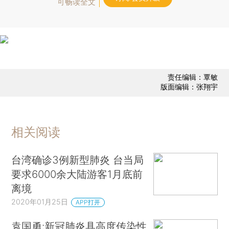
可畅读全文
责任编辑：覃敏
版面编辑：张翔宇
相关阅读
台湾确诊3例新型肺炎 台当局
要求6000余大陆游客1月底前
离境
2020年01月25日
APP打开
袁国勇:新冠肺炎具高度传染性