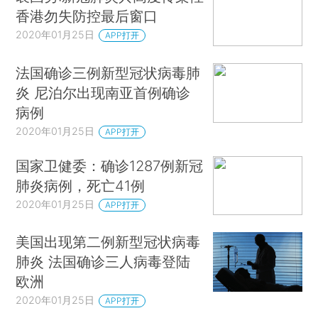
香港勿失防控最后窗口
2020年01月25日
APP打开
法国确诊三例新型冠状病毒肺
炎 尼泊尔出现南亚首例确诊
病例
2020年01月25日
APP打开
国家卫健委：确诊1287例新冠
肺炎病例，死亡41例
2020年01月25日
APP打开
美国出现第二例新型冠状病毒
肺炎 法国确诊三人病毒登陆
欧洲
2020年01月25日
APP打开