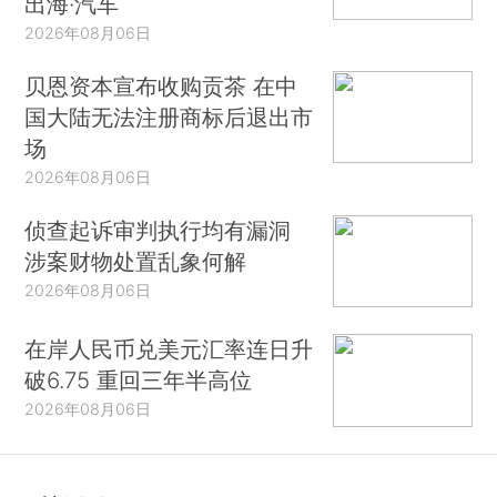
出海·汽车
2026年08月06日
贝恩资本宣布收购贡茶 在中
国大陆无法注册商标后退出市
场
2026年08月06日
侦查起诉审判执行均有漏洞
涉案财物处置乱象何解
2026年08月06日
在岸人民币兑美元汇率连日升
破6.75 重回三年半高位
2026年08月06日