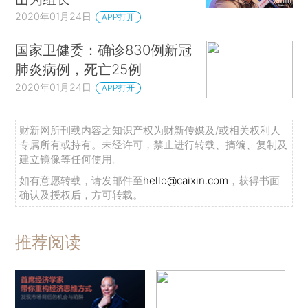
2020年01月24日
APP打开
国家卫健委：确诊830例新冠
肺炎病例，死亡25例
2020年01月24日
APP打开
财新网所刊载内容之知识产权为财新传媒及/或相关权利人
专属所有或持有。未经许可，禁止进行转载、摘编、复制及
建立镜像等任何使用。
如有意愿转载，请发邮件至
hello@caixin.com
，获得书面
确认及授权后，方可转载。
推荐阅读