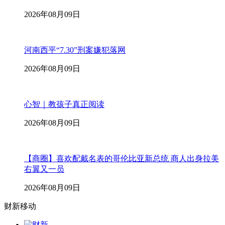
2026年08月09日
河南西平“7.30”刑案嫌犯落网
2026年08月09日
心智｜教孩子真正阅读
2026年08月09日
【商圈】喜欢配戴名表的哥伦比亚新总统 商人出身拉美
右翼又一员
2026年08月09日
财新移动