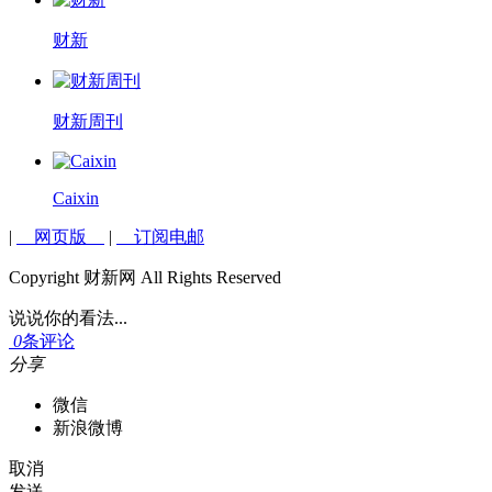
财新
财新周刊
Caixin
|
网页版
|
订阅电邮
Copyright 财新网 All Rights Reserved
说说你的看法...
0
条评论
分享
微信
新浪微博
取消
发送