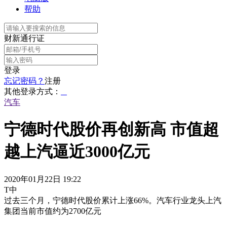
帮助
财新通行证
登录
忘记密码？
注册
其他登录方式：
汽车
宁德时代股价再创新高 市值超
越上汽逼近3000亿元
2020年01月22日 19:22
T中
过去三个月，宁德时代股价累计上涨66%。汽车行业龙头上汽
集团当前市值约为2700亿元