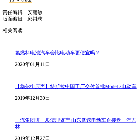
责任编辑：安丽敏
版面编辑：邱祺璞
相关阅读
氢燃料电池汽车会比电动车更便宜吗？
2020年01月11日
【华尔街原声】特斯拉中国工厂交付首批Model 3电动车
2019年12月30日
一汽集团进一步清理资产 山东低速电动车企接盘一汽吉
林
2019年12月27日