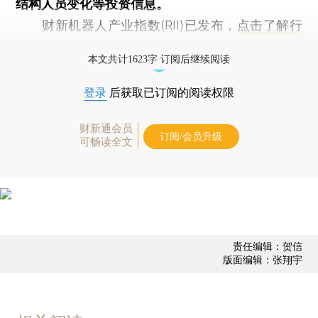
结构人员变化等投资信息。
财新机器人产业指数(RII)已发布，
点击了解行
业动态
本文共计1623字 订阅后继续阅读
登录
后获取已订阅的阅读权限
财新通会员
订阅/会员升级
可畅读全文
责任编辑：贺信
版面编辑：张翔宇