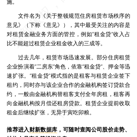
施。
文件名为《关于整顿规范住房租赁市场秩序的
意见》（下称《意见》），其中最受关注的内容是
对租赁金融业务方面的管控，例如“租金贷”收入占
比不能超过租赁企业租金收入的三成等。
过去几年，租赁市场迅速发展。部分住房租赁
企业扮演着“二房东”角色，依靠“租金贷”、押金等迅
速扩张。“租金贷”模式指的是租客与租赁企业签下
租约，同时亦与该企业合作的金融机构签订贷款合
约，一般由金融机构替租客支付全年房租，租客再
向金融机构按月偿还租房贷款。租赁企业提前收取
租金后继续扩张，无异于寅吃卯粮。
推荐进入
财新数据库
，可随时查阅公司股价走势、