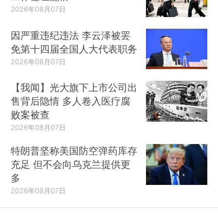
2026年08月07日
因严重违纪违法 李云泽被罢
免第十四届全国人大代表职务
2026年08月07日
【我闻】光大旗下上市公司出
售背后隐情 多人卷入医疗腐
败案被查
2026年08月07日
特朗普坚称美国防空弹药库存
充足 但不会向乌克兰提供更
多
2026年08月07日