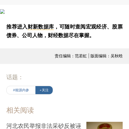
推荐进入
财新数据库
，可随时查阅宏观经济、股票
债券、公司人物，财经数据尽在掌握。
责任编辑：范若虹 | 版面编辑：吴秋晗
话题：
#能源内参
+关注
相关阅读
河北农民举报非法采砂反被诬