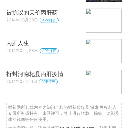
被抗议的天价丙肝药
2014年08月29日
APP打开
丙肝人生
2014年02月28日
APP打开
拆封河南杞县丙肝疫情
2014年02月14日
APP打开
财新网所刊载内容之知识产权为财新传媒及/或相关权利人
专属所有或持有。未经许可，禁止进行转载、摘编、复制及
建立镜像等任何使用。