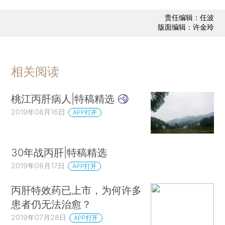
责任编辑：任波
版面编辑：许金玲
相关阅读
桃江丙肝病人|特稿精选
2019年08月16日
APP打开
30年战丙肝|特稿精选
2019年08月17日
APP打开
丙肝特效药已上市，为何许多
患者仍无法治愈？
2019年07月28日
APP打开