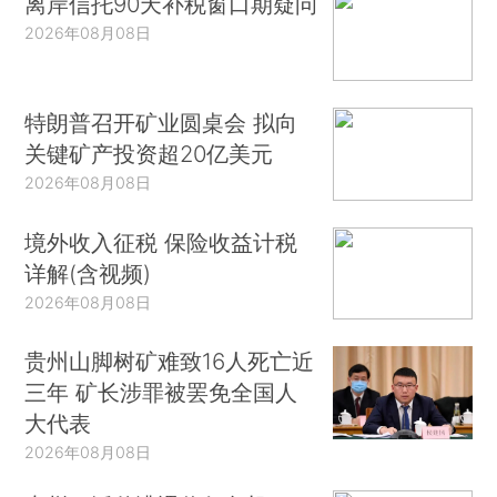
离岸信托90天补税窗口期疑问
2026年08月08日
特朗普召开矿业圆桌会 拟向
关键矿产投资超20亿美元
2026年08月08日
境外收入征税 保险收益计税
详解(含视频)
2026年08月08日
贵州山脚树矿难致16人死亡近
三年 矿长涉罪被罢免全国人
大代表
2026年08月08日