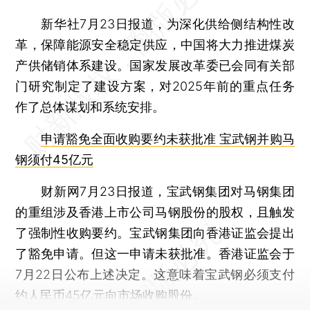
新华社7月23日报道，为深化供给侧结构性改
革，保障能源安全稳定供应，中国将大力推进煤炭
产供储销体系建设。国家发展改革委已会同有关部
门研究制定了建设方案，对2025年前的重点任务
作了总体谋划和系统安排。
申请豁免全面收购要约未获批准 宝武钢并购马
钢须付45亿元
财新网7月23日报道，宝武钢集团对马钢集团
的重组涉及香港上市公司马钢股份的股权，且触发
了强制性收购要约。宝武钢集团向香港证监会提出
了豁免申请。但这一申请未获批准。香港证监会于
7月22日公布上述决定。这意味着宝武钢必须支付
约人民币45亿元向市场收购股份。