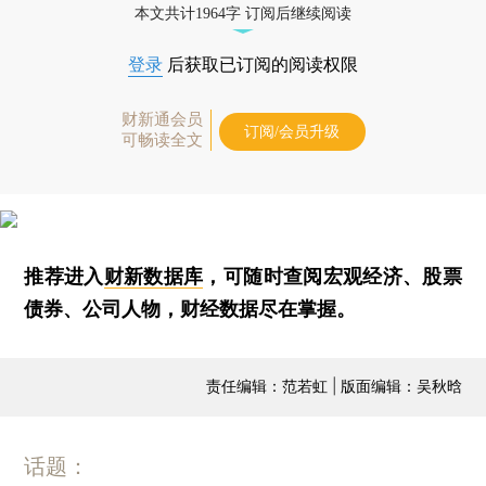
本文共计1964字 订阅后继续阅读
登录
后获取已订阅的阅读权限
财新通会员
订阅/会员升级
可畅读全文
推荐进入
财新数据库
，可随时查阅宏观经济、股票
债券、公司人物，财经数据尽在掌握。
责任编辑：范若虹 | 版面编辑：吴秋晗
话题：