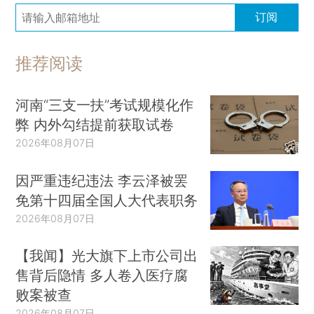
订阅
推荐阅读
河南“三支一扶”考试规模化作
弊 内外勾结提前获取试卷
2026年08月07日
因严重违纪违法 李云泽被罢
免第十四届全国人大代表职务
2026年08月07日
【我闻】光大旗下上市公司出
售背后隐情 多人卷入医疗腐
败案被查
2026年08月07日