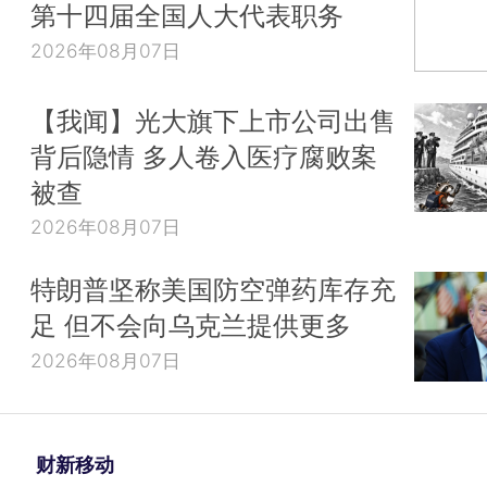
第十四届全国人大代表职务
2026年08月07日
【我闻】光大旗下上市公司出售
背后隐情 多人卷入医疗腐败案
被查
2026年08月07日
特朗普坚称美国防空弹药库存充
足 但不会向乌克兰提供更多
2026年08月07日
财新移动