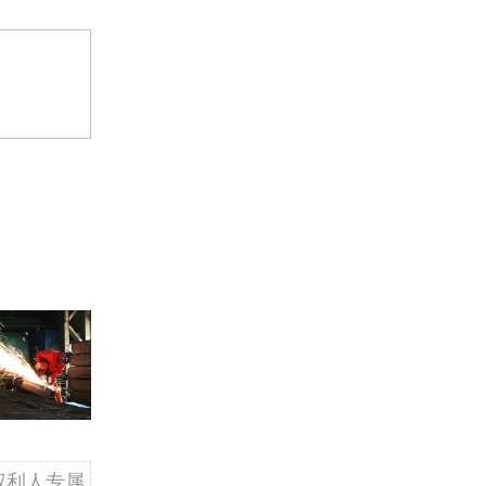
权利人专属