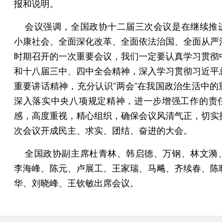
报和说明。
会议强调，全国政协十二届三次会议是在继续推
小康社会、全面深化改革、全面依法治国、全面从严
时期召开的一次重要会议，我们一定要认真学习贯彻
和十八届三中、四中全会精神，深入学习贯彻习近平
重要讲话精神，充分认识“两会”在我国政治生活中的
深入落实中央八项规定精神，进一步增强工作的责
感，高度重视，精心组织，确保会议风清气正，切实
次会议开成民主、求实、团结、奋进的大会。
全国政协副主席杜青林、韩启德、万钢、林文漪
李海峰、陈元、卢展工、王家瑞、马飚、齐续春、陈
华、刘晓峰、王钦敏出席会议。