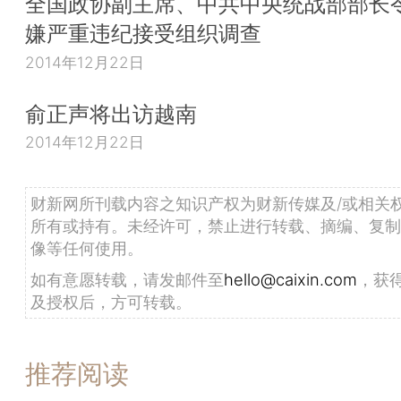
全国政协副主席、中共中央统战部部长
嫌严重违纪接受组织调查
2014年12月22日
俞正声将出访越南
2014年12月22日
财新网所刊载内容之知识产权为财新传媒及/或相关
所有或持有。未经许可，禁止进行转载、摘编、复制
像等任何使用。
如有意愿转载，请发邮件至
hello@caixin.com
，获
及授权后，方可转载。
推荐阅读