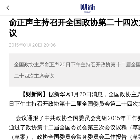
俞正声主持召开全国政协第二十四次
议
2015年01月20日 20:06
全国政协主席俞正声20日下午主持召开政协第十二届全
二十四次主席会议
【财新网】
据新华网1月20日消息，全国政协主
日下午主持召开政协第十二届全国委员会第二十四次
会议通报了中共政协全国委员会党组2015年工作
通过了政协第十二届全国委员会第三次会议议程（草
（草案）、政协全国委员会常务委员会工作报告（草