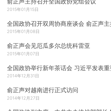
俞正声主持召开全国政协党组会议
2015年01月15日
全国政协召开双周协商座谈会 俞正声主
2015年01月08日
俞正声会见厄瓜多尔总统科雷亚
2015年01月07日
全国政协举行新年茶话会 习近平发表重
2014年12月31日
俞正声对越南进行正式访问
2014年12月27日