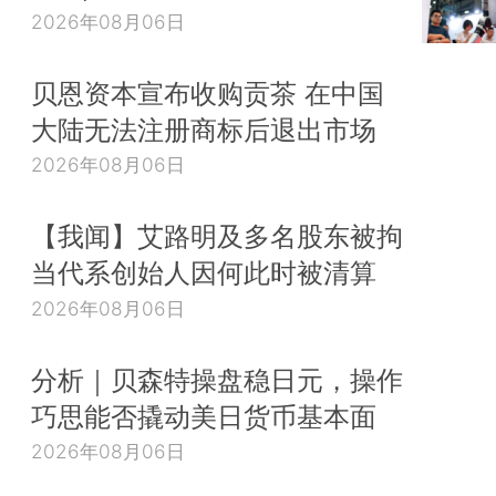
2026年08月06日
贝恩资本宣布收购贡茶 在中国
大陆无法注册商标后退出市场
2026年08月06日
【我闻】艾路明及多名股东被拘
当代系创始人因何此时被清算
2026年08月06日
分析｜贝森特操盘稳日元，操作
巧思能否撬动美日货币基本面
2026年08月06日