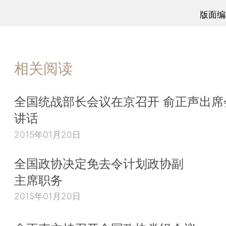
版面编
相关阅读
全国统战部长会议在京召开 俞正声出席
讲话
2015年01月20日
全国政协决定免去令计划政协副
主席职务
2015年01月20日