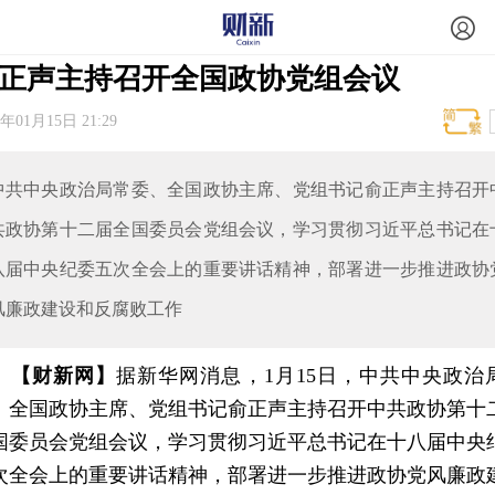
正声主持召开全国政协党组会议
5年01月15日 21:29
中共中央政治局常委、全国政协主席、党组书记俞正声主持召开
共政协第十二届全国委员会党组会议，学习贯彻习近平总书记在
八届中央纪委五次全会上的重要讲话精神，部署进一步推进政协
风廉政建设和反腐败工作
【财新网】
据新华网消息，1月15日，中共中央政治
、全国政协主席、党组书记俞正声主持召开中共政协第十
国委员会党组会议，学习贯彻习近平总书记在十八届中央
次全会上的重要讲话精神，部署进一步推进政协党风廉政