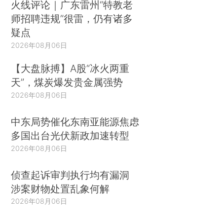
火线评论｜广东雷州“特教老
师招聘违规”很雷，仍有诸多
疑点
2026年08月06日
【大盘脉搏】A股“冰火两重
天”，煤炭爆发贵金属强势
2026年08月06日
中东局势催化东南亚能源焦虑
多国出台光伏新政加速转型
2026年08月06日
侦查起诉审判执行均有漏洞
涉案财物处置乱象何解
2026年08月06日