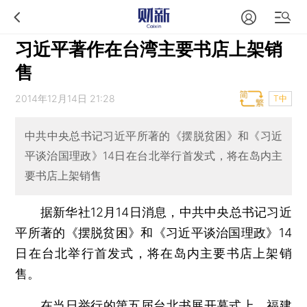
习近平著作在台湾主要书店上架销
售
2014年12月14日 21:28
T中
中共中央总书记习近平所著的《摆脱贫困》和《习近
平谈治国理政》14日在台北举行首发式，将在岛内主
要书店上架销售
据新华社12月14日消息，中共中央总书记习近
平所著的《摆脱贫困》和《习近平谈治国理政》14
日在台北举行首发式，将在岛内主要书店上架销
售。
在当日举行的
第五届台北书展
开幕式上，福建