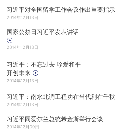
习近平对全国留学工作会议作出重要指示
2014年12月13日
国家公祭日习近平发表讲话
2014年12月13日
习近平：不忘过去 珍爱和平
开创未来
2014年12月13日
习近平：南水北调工程功在当代利在千秋
2014年12月13日
习近平同爱尔兰总统希金斯举行会谈
2014年12月09日