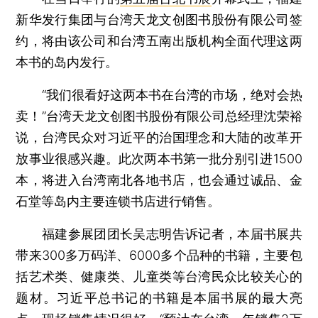
新华发行集团与台湾天龙文创图书股份有限公司签
约，将由该公司和台湾五南出版机构全面代理这两
本书的岛内发行。
“我们很看好这两本书在台湾的市场，绝对会热
卖！”台湾天龙文创图书股份有限公司总经理沈荣裕
说，台湾民众对习近平的治国理念和大陆的改革开
放事业很感兴趣。此次两本书第一批分别引进1500
本，将进入台湾南北各地书店，也会通过诚品、金
石堂等岛内主要连锁书店进行销售。
福建参展团团长吴志明告诉记者，本届书展共
带来300多万码洋、6000多个品种的书籍，主要包
括艺术类、健康类、儿童类等台湾民众比较关心的
题材。习近平总书记的书籍是本届书展的最大亮