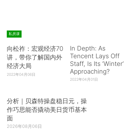
私房课
In Depth: As
向松祚：宏观经济70
Tencent Lays Off
讲，带你了解国内外
Staff, Is Its ‘Winter’
经济大局
Approaching?
2022年04月06日
2022年04月01日
分析｜贝森特操盘稳日元，操
作巧思能否撬动美日货币基本
面
2026年08月06日