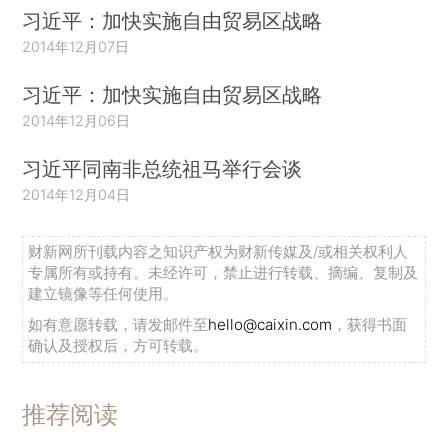
习近平：加快实施自由贸易区战略
2014年12月07日
习近平：加快实施自由贸易区战略
2014年12月06日
习近平同南非总统祖马举行会谈
2014年12月04日
财新网所刊载内容之知识产权为财新传媒及/或相关权利人
专属所有或持有。未经许可，禁止进行转载、摘编、复制及
建立镜像等任何使用。
如有意愿转载，请发邮件至
hello@caixin.com
，获得书面
确认及授权后，方可转载。
推荐阅读