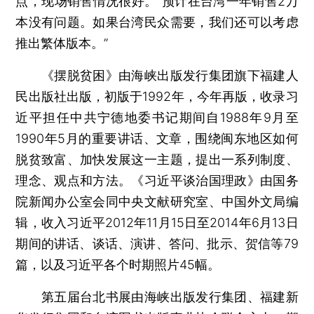
点，现场销售情况很好。“预计在台湾一年销售2万
本没有问题。如果台湾民众需要，我们还可以考虑
推出繁体版本。”
《摆脱贫困》由海峡出版发行集团旗下福建人
民出版社出版，初版于1992年，今年再版，收录习
近平担任中共宁德地委书记期间自1988年9月至
1990年5月的重要讲话、文章，围绕闽东地区如何
脱贫致富、加快发展这一主题，提出一系列制度、
理念、观点和方法。《习近平谈治国理政》由国务
院新闻办公室会同中央文献研究室、中国外文局编
辑，收入习近平2012年11月15日至2014年6月13日
期间的讲话、谈话、演讲、答问、批示、贺信等79
篇，以及习近平各个时期照片45幅。
第五届台北书展由海峡出版发行集团、福建新