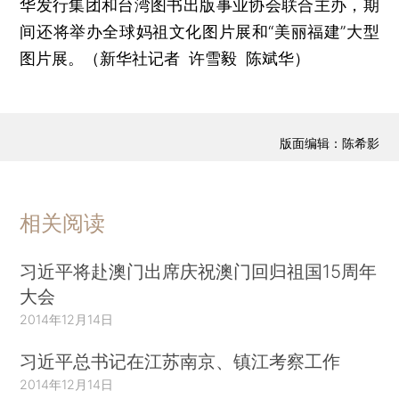
华发行集团和台湾图书出版事业协会联合主办，期
间还将举办全球妈祖文化图片展和“美丽福建”大型
图片展。（新华社记者 许雪毅 陈斌华）
版面编辑：陈希影
相关阅读
习近平将赴澳门出席庆祝澳门回归祖国15周年
大会
2014年12月14日
习近平总书记在江苏南京、镇江考察工作
2014年12月14日