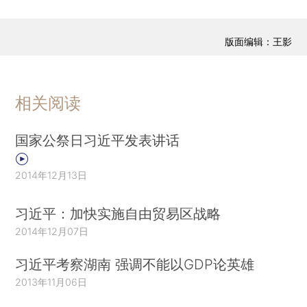
版面编辑：王影
相关阅读
国家公祭日习近平发表讲话
2014年12月13日
习近平：加快实施自由贸易区战略
2014年12月07日
习近平考察湖南 强调不能以GDP论英雄
2013年11月06日