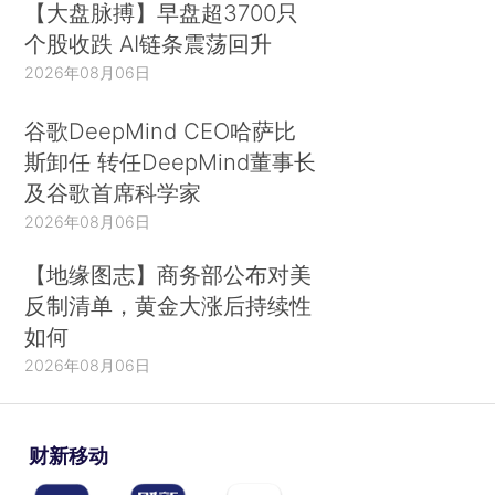
【大盘脉搏】早盘超3700只
个股收跌 AI链条震荡回升
2026年08月06日
谷歌DeepMind CEO哈萨比
斯卸任 转任DeepMind董事长
及谷歌首席科学家
2026年08月06日
【地缘图志】商务部公布对美
反制清单，黄金大涨后持续性
如何
2026年08月06日
财新移动