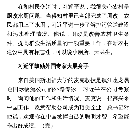
在和村民交流时，习近平说，我很关心农村旱
厕改水厕问题。当得知村里已全部完成了厕改，农
民都用上了水厕，习近平进一步了解排污管道建设
和污水处理情况。他说，厕改是改善农村卫生条
件、提高群众生活质量的一项重要工作，在新农村
建设中具有标志性，可以说小厕所、大民生。
习近平鼓励外国专家大展身手
来自美国斯坦福大学的麦克教授是镇江惠龙易
通国际物流公司的外籍专家，习近平在公司考察
时，询问他的工作和生活情况。麦克说，很高兴来
中国工作，愿意帮助公司成为顶尖企业。总书记对
他说，欢迎你在中国发挥自己的聪明才智，希望能
作出好成绩。（完）