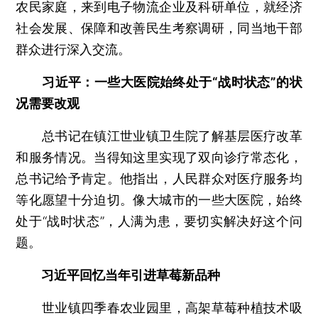
农民家庭，来到电子物流企业及科研单位，就经济
社会发展、保障和改善民生考察调研，同当地干部
群众进行深入交流。
习近平：一些大医院始终处于“战时状态”的状
况需要改观
总书记在镇江世业镇卫生院了解基层医疗改革
和服务情况。当得知这里实现了双向诊疗常态化，
总书记给予肯定。他指出，人民群众对医疗服务均
等化愿望十分迫切。像大城市的一些大医院，始终
处于“战时状态”，人满为患，要切实解决好这个问
题。
习近平回忆当年引进草莓新品种
世业镇四季春农业园里，高架草莓种植技术吸