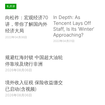
私房课
In Depth: As
向松祚：宏观经济70
Tencent Lays Off
讲，带你了解国内外
Staff, Is Its ‘Winter’
经济大局
Approaching?
2022年04月06日
2022年04月01日
规避红海封锁 中国超大油轮
停靠埃及绕行非洲
2026年08月06日
境外收入征税 保险收益缴交
已启动(含视频)
2026年08月06日