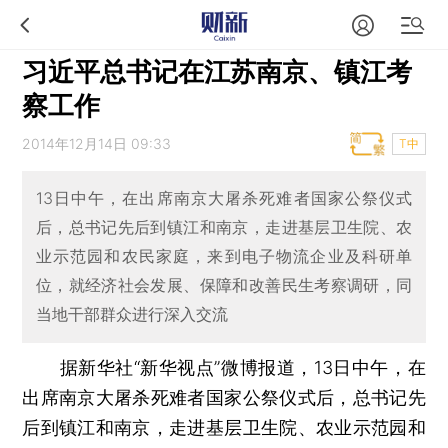
习近平总书记在江苏南京、镇江考
察工作
2014年12月14日 09:33
T中
13日中午，在出席南京大屠杀死难者国家公祭仪式
后，总书记先后到镇江和南京，走进基层卫生院、农
业示范园和农民家庭，来到电子物流企业及科研单
位，就经济社会发展、保障和改善民生考察调研，同
当地干部群众进行深入交流
据新华社“新华视点”微博报道，13日中午，在
出席南京大屠杀死难者国家公祭仪式后，总书记先
后到镇江和南京，走进基层卫生院、农业示范园和