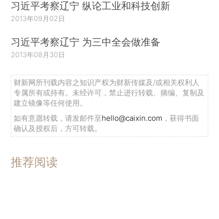
习近平考察辽宁 纵论工业和科技创新
2013年09月02日
习近平考察辽宁 为三中全会做准备
2013年08月30日
财新网所刊载内容之知识产权为财新传媒及/或相关权利人
专属所有或持有。未经许可，禁止进行转载、摘编、复制及
建立镜像等任何使用。
如有意愿转载，请发邮件至
hello@caixin.com
，获得书面
确认及授权后，方可转载。
推荐阅读