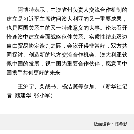
阿博特表示，中澳省州负责人交流合作机制的
建立是习近平主席访问澳大利亚的又一重要成果，
也是两国关系中的又一特殊意义的大事。论坛召开
恰逢澳中建立全面战略伙伴关系、实质性结束双边
自由贸易协定谈判之际，会议开得非常好，双方共
同探讨、创造新的地方交流合作机会。澳大利亚钦
佩中国的发展，视中国为重要合作伙伴，愿意同中
国携手共创更好的未来。
王沪宁、栗战书、杨洁篪等参加。（新华社记
者 魏建华 张小军）
版面编辑：陈希影