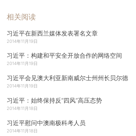
相关阅读
习近平在新西兰媒体发表署名文章
2014年11月19日
习近平：构建和平安全开放合作的网络空间
2014年11月19日
习近平会见澳大利亚新南威尔士州州长贝尔德
2014年11月19日
习近平：始终保持反“四风”高压态势
2014年11月18日
习近平慰问中澳南极科考人员
2014年11月18日