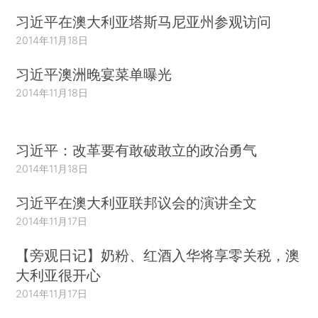
习近平在澳大利亚塔斯马尼亚州参观访问
2014年11月18日
习近平澳洲晚宴菜单曝光
2014年11月18日
习近平：改革要有敢破敢立的政治勇气
2014年11月18日
习近平在澳大利亚联邦议会的演讲全文
2014年11月17日
【旁观日记】奶粉、红酒入华将享零关税，澳
大利亚很开心
2014年11月17日