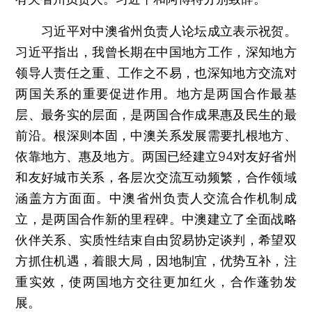
习近平对中澳省州负责人论坛成立表示祝贺。
习近平指出，我曾长期在中国地方工作，深知地方
领导人责任之重、工作之不易，也深知地方交流对
两国关系的重要促进作用。地方是两国合作最基
层、最务实的层面，是两国合作成果惠及民生的最
前沿。根深则本固，中澳关系发展需要扎根地方、
依靠地方、惠及地方。两国已经建立94对友好省州
和友好城市关系，各层次交流互动频繁，合作领域
涵盖方方面面。中澳省州负责人交流合作机制成
立，是两国合作新的里程碑。中澳建立了全面战略
伙伴关系、实质性结束自由贸易协定谈判，希望双
方抓住机遇，着眼大局，因地制宜，优势互补，注
重实效，使两国地方交往更加红火，合作蓬勃发
展。