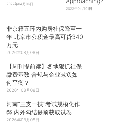
Approaching?
2022年04月06日
2022年04月01日
非京籍五环内购房社保降至一
年 北京市公积金最高可贷340
万元
2026年08月08日
【周刊提前读】各地狠抓社保
缴费基数 合规与企业减负如
何平衡？
2026年08月08日
河南“三支一扶”考试规模化作
弊 内外勾结提前获取试卷
2026年08月08日