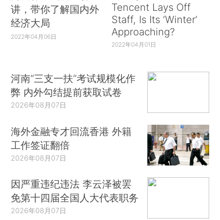
Tencent Lays Off
讲，带你了解国内外
Staff, Is Its ‘Winter’
经济大局
Approaching?
2022年04月06日
2022年04月01日
河南“三支一扶”考试规模化作
弊 内外勾结提前获取试卷
2026年08月07日
海外金融专才回流香港 外籍
工作签证翻倍
2026年08月07日
因严重违纪违法 李云泽被罢
免第十四届全国人大代表职务
2026年08月07日