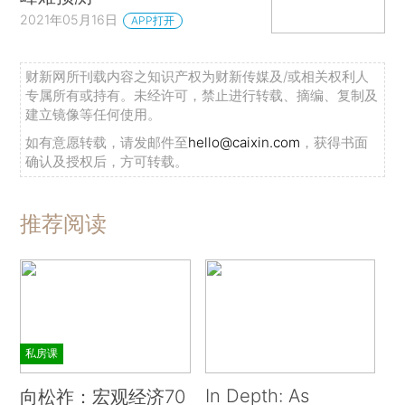
2021年05月16日
APP打开
财新网所刊载内容之知识产权为财新传媒及/或相关权利人
专属所有或持有。未经许可，禁止进行转载、摘编、复制及
建立镜像等任何使用。
如有意愿转载，请发邮件至
hello@caixin.com
，获得书面
确认及授权后，方可转载。
推荐阅读
私房课
In Depth: As
向松祚：宏观经济70