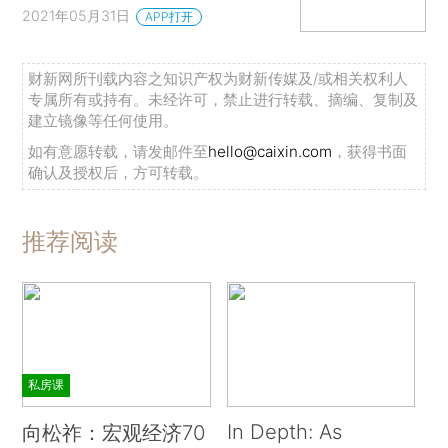
2021年05月31日
APP打开
财新网所刊载内容之知识产权为财新传媒及/或相关权利人
专属所有或持有。未经许可，禁止进行转载、摘编、复制及
建立镜像等任何使用。
如有意愿转载，请发邮件至
hello@caixin.com
，获得书面
确认及授权后，方可转载。
推荐阅读
私房课
In Depth: As
向松祚：宏观经济70