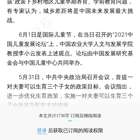
孩”政策下乡村地区儿童早期养育、学前教育问题，
有专家认为，城乡差距将是中国未来发展最大挑
战。
6月1日是国际儿童节，在当日召开的“2021中
国儿童发展论坛”上，中国农业大学人文与发展学院
教授李小云发表上述观点。论坛由中国发展研究基
金会与中国儿童中心共同举办。
5月31日，中共中央政治局召开会议，首提一
对夫妻可以生育三个子女的政策目标。会议指出，
进一步优化生育政策，实施一对夫妻可以生育三个
子女政策及配套支持措施。
本文共计1736字 订阅后继续阅读
登录
后获取已订阅的阅读权限