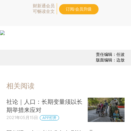
财新通会员
订阅/会员升级
可畅读全文
责任编辑：任波
版面编辑：边放
相关阅读
社论｜人口：长期变量须以长
期举措来应对
2021年05月15日
APP打开