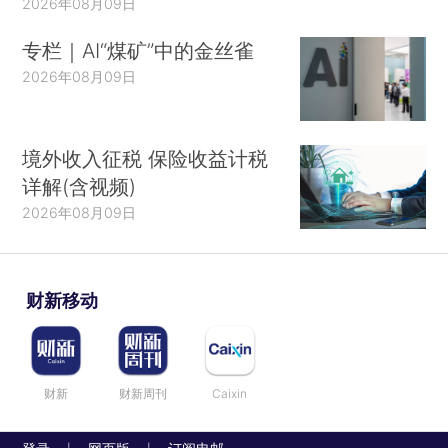
2026年08月09日
专栏｜AI“煤矿”中的金丝雀
2026年08月09日
境外收入征税 保险收益计税
详解(含视频)
2026年08月09日
财新移动
财新
财新周刊
Caixin