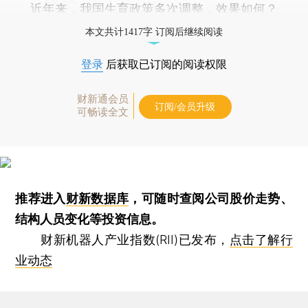
近年来，我国生育政策多次调整，效果如何？
本文共计1417字 订阅后继续阅读
登录
后获取已订阅的阅读权限
财新通会员
订阅/会员升级
可畅读全文
推荐进入
财新数据库
，可随时查阅公司股价走势、
结构人员变化等投资信息。
财新机器人产业指数(RII)已发布，
点击了解行
业动态