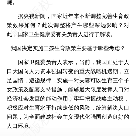
施。
据央视新闻，国家近年来不断调整完善生育政
策效果如何？此次调整将产生哪些深远影响？对
此，国家卫生健康委有关负责人进行了解读。
我国决定实施三孩生育政策主要基于哪些考虑？
国家卫健委负责人表示，当前，我国正处于人
口大国向人力资本强国转变的重大战略机遇期，立
足国情，遵循规律，实施一对夫妻可以生育三个子
女政策及配套支持措施，能够最大限度发挥人口对
经济社会发展的能动作用，牢牢把握战略主动权，
积极应对生育水平持续走低的风险，统筹解决人口
问题，为全面建成社会主义现代化强国创造良好的
人口环境。