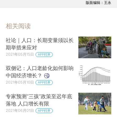
版面编辑：王永
相关阅读
社论｜人口：长期变量须以长
期举措来应对
2021年05月15日
APP打开
双侧记：人口老龄化如何影响
中国经济增长？
2021年05月10日
APP打开
专家预测“三孩”政策至迟年底
落地 人口增长有限
2021年06月01日
APP打开