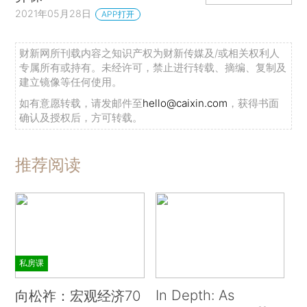
2021年05月28日
APP打开
财新网所刊载内容之知识产权为财新传媒及/或相关权利人
专属所有或持有。未经许可，禁止进行转载、摘编、复制及
建立镜像等任何使用。
如有意愿转载，请发邮件至
hello@caixin.com
，获得书面
确认及授权后，方可转载。
推荐阅读
私房课
In Depth: As
向松祚：宏观经济70