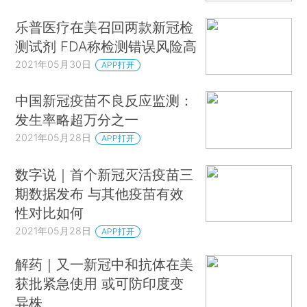
乐普医疗在美召回两款新冠检
测试剂 FDA称检测错误风险高
2021年05月30日
APP打开
中国新冠疫苗不良反应监测：
发生率略超万分之一
2021年05月28日
APP打开
数字说｜首个新冠灭活疫苗三
期数据发布 与其他疫苗有效
性对比如何
2021年05月28日
APP打开
解药｜又一新冠中和抗体在美
获批紧急使用 或可防印度变
异株