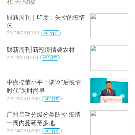
相关阅读
财新周刊｜印度：失控的疫情
2021年05月01日
APP打开
财新周刊|新冠疫情袭农村
2021年01月16日
APP打开
中疾控董小平：谈论“后疫情
时代”为时尚早
2021年05月29日
APP打开
广州启动分级分类防控 疫情
一周内蔓延至多地
2021年05月29日
APP打开