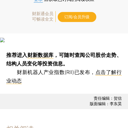
财新通会员
订阅/会员升级
可畅读全文
推荐进入
财新数据库
，可随时查阅公司股价走势、
结构人员变化等投资信息。
财新机器人产业指数(RII)已发布，
点击了解行
业动态
责任编辑：贺信
版面编辑：李东昊