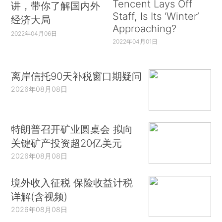
Tencent Lays Off
讲，带你了解国内外
Staff, Is Its ‘Winter’
经济大局
Approaching?
2022年04月06日
2022年04月01日
离岸信托90天补税窗口期疑问
2026年08月08日
特朗普召开矿业圆桌会 拟向
关键矿产投资超20亿美元
2026年08月08日
境外收入征税 保险收益计税
详解(含视频)
2026年08月08日