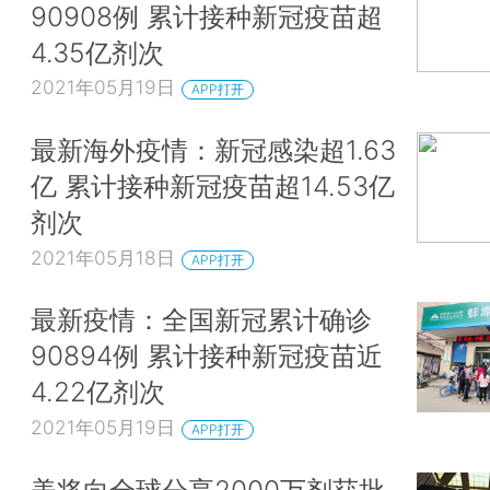
90908例 累计接种新冠疫苗超
4.35亿剂次
2021年05月19日
APP打开
最新海外疫情：新冠感染超1.63
亿 累计接种新冠疫苗超14.53亿
剂次
2021年05月18日
APP打开
最新疫情：全国新冠累计确诊
90894例 累计接种新冠疫苗近
4.22亿剂次
2021年05月19日
APP打开
美将向全球分享2000万剂获批