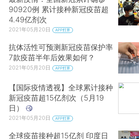
90920例 累计接种新冠疫苗超
4.49亿剂次
2021年05月20日
APP打开
抗体活性可预测新冠疫苗保护率
7款疫苗半年后效果如何？
2021年05月20日
APP打开
【国际疫情透视】全球累计接种
新冠疫苗超15亿剂次（5月19
日）
2021年05月20日
APP打开
全球疫苗接种超15亿剂 印度日