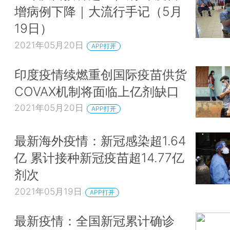
增病例下降｜大流行手记（5月
19日）
2021年05月20日
APP打开
印度疫情续燃重创国际疫苗供货
COVAX机制将面临上亿剂缺口
2021年05月20日
APP打开
最新海外疫情：新冠感染超1.64
亿 累计接种新冠疫苗超14.77亿
剂次
2021年05月19日
APP打开
最新疫情：全国新冠累计确诊