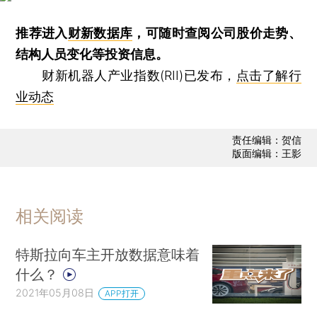
推荐进入
财新数据库
，可随时查阅公司股价走势、
结构人员变化等投资信息。
财新机器人产业指数(RII)已发布，
点击了解行
业动态
责任编辑：贺信
版面编辑：王影
相关阅读
特斯拉向车主开放数据意味着
什么？
2021年05月08日
APP打开