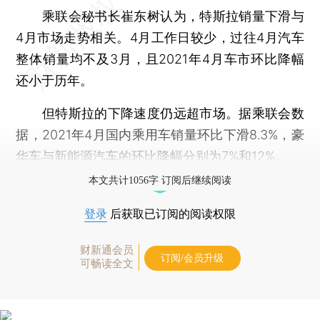
乘联会秘书长崔东树认为，特斯拉销量下滑与
4月市场走势相关。4月工作日较少，过往4月汽车
整体销量均不及3月，且2021年4月车市环比降幅
还小于历年。
但特斯拉的下降速度仍远超市场。据乘联会数
据，2021年4月国内乘用车销量环比下滑8.3%，豪
华车与新能源汽车的环比降幅分别为7%和12%。
本文共计1056字 订阅后继续阅读
登录
后获取已订阅的阅读权限
财新通会员
订阅/会员升级
可畅读全文