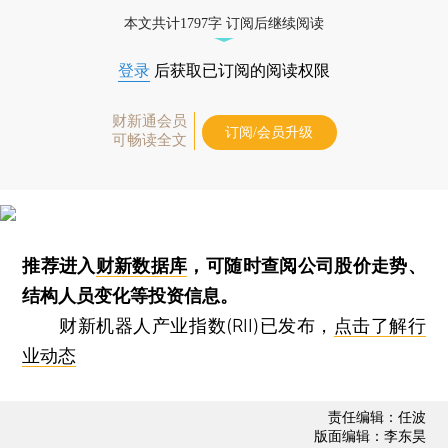
本文共计1797字 订阅后继续阅读
登录
后获取已订阅的阅读权限
财新通会员
订阅/会员升级
可畅读全文
推荐进入
财新数据库
，可随时查阅公司股价走势、
结构人员变化等投资信息。
财新机器人产业指数(RII)已发布，
点击了解行
业动态
责任编辑：任波
版面编辑：李东昊