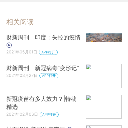
相关阅读
财新周刊｜印度：失控的疫情
2021年05月01日
APP打开
财新周刊｜新冠病毒“变形记”
2021年03月27日
APP打开
新冠疫苗有多大效力？|特稿
精选
2021年02月06日
APP打开