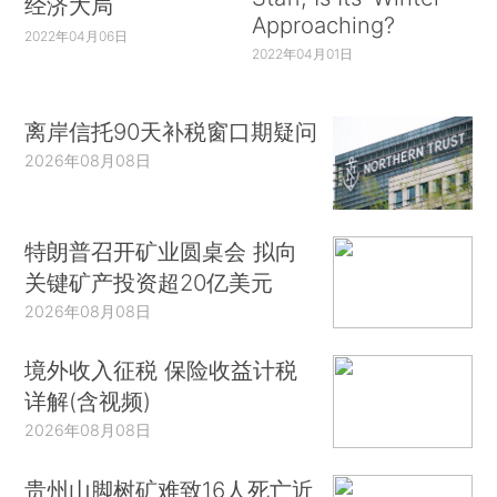
经济大局
Approaching?
2022年04月06日
2022年04月01日
离岸信托90天补税窗口期疑问
2026年08月08日
特朗普召开矿业圆桌会 拟向
关键矿产投资超20亿美元
2026年08月08日
境外收入征税 保险收益计税
详解(含视频)
2026年08月08日
贵州山脚树矿难致16人死亡近