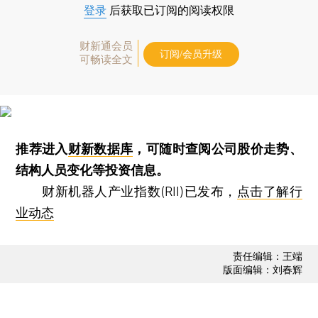
登录
后获取已订阅的阅读权限
财新通会员
订阅/会员升级
可畅读全文
推荐进入
财新数据库
，可随时查阅公司股价走势、
结构人员变化等投资信息。
财新机器人产业指数(RII)已发布，
点击了解行
业动态
责任编辑：王端
版面编辑：刘春辉