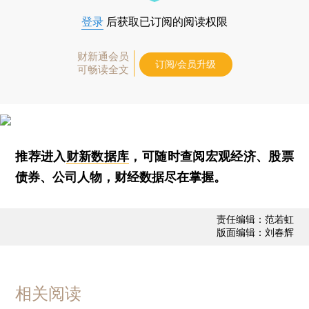
登录
后获取已订阅的阅读权限
财新通会员
订阅/会员升级
可畅读全文
推荐进入
财新数据库
，可随时查阅宏观经济、股票
债券、公司人物，财经数据尽在掌握。
责任编辑：范若虹
版面编辑：刘春辉
相关阅读