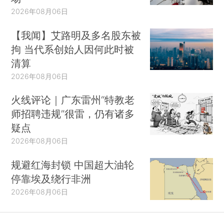
2026年08月06日
【我闻】艾路明及多名股东被
拘 当代系创始人因何此时被
清算
2026年08月06日
火线评论｜广东雷州“特教老
师招聘违规”很雷，仍有诸多
疑点
2026年08月06日
规避红海封锁 中国超大油轮
停靠埃及绕行非洲
2026年08月06日