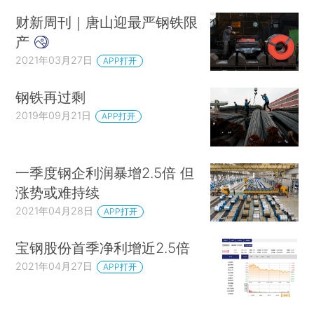
财新周刊｜唐山迎最严钢铁限
产
2021年03月27日
APP打开
钢铁再过剩
2019年09月21日
APP打开
一季度钢企利润暴增2.5倍 但
涨势或难持续
2021年04月28日
APP打开
宝钢股份首季净利增近2.5倍
2021年04月27日
APP打开