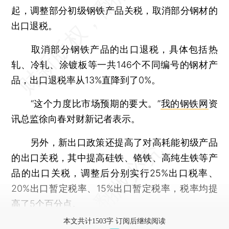
起，调整部分初级钢铁产品关税，取消部分钢材的
出口退税。
取消部分钢铁产品的出口退税，具体包括热
轧、冷轧、涂镀板等一共146个不同编号的钢材产
品，出口退税率从13%直降到了0%。
“这个力度比市场预期的要大。”
我的钢铁网
资
讯总监徐向春对财新记者表示。
另外，新出口政策还提高了对高耗能初级产品
的出口关税，其中提高硅铁、铬铁、高纯生铁等产
品的出口关税，调整后分别实行25%出口税率、
20%出口暂定税率、15%出口暂定税率，税率均提
高了5个百分点。
本文共计1503字 订阅后继续阅读