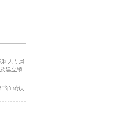
权利人专属
及建立镜
得书面确认