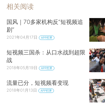
相关阅读
国风｜70多家机构反“短视频追
剧”
2021年04月17日
APP打开
短视频三国杀：从口水战到超限
战
2018年05月19日
APP打开
流量已分，短视频看变现
2018年01月13日
APP打开