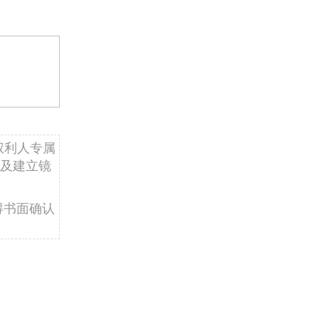
权利人专属
及建立镜
得书面确认