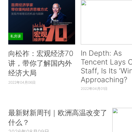
私房课
In Depth: As
向松祚：宏观经济70
Tencent Lays O
讲，带你了解国内外
Staff, Is Its ‘Wi
经济大局
Approaching?
2022年04月06日
2022年04月01日
最新财新周刊｜欧洲高温改变了
什么？
2026年08月09日