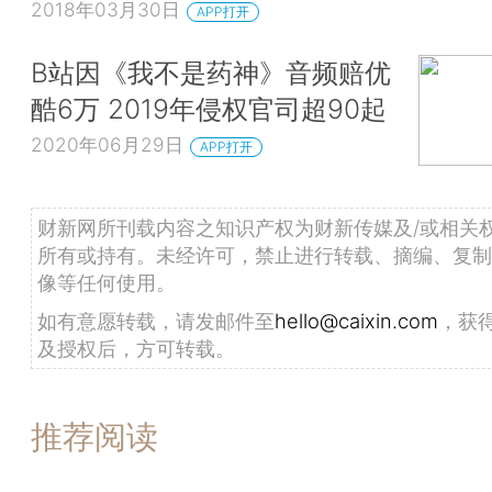
2018年03月30日
APP打开
B站因《我不是药神》音频赔优
酷6万 2019年侵权官司超90起
2020年06月29日
APP打开
财新网所刊载内容之知识产权为财新传媒及/或相关
所有或持有。未经许可，禁止进行转载、摘编、复制
像等任何使用。
如有意愿转载，请发邮件至
hello@caixin.com
，获
及授权后，方可转载。
推荐阅读