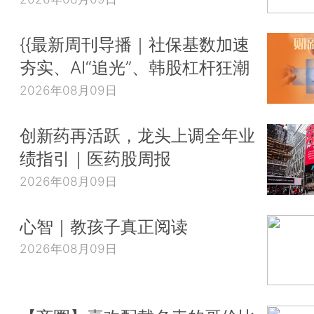
{{最新周刊导播｜社保基数加速
夯实、AI“追光”、韩股杠杆狂潮
2026年08月09日
创新药再活跃，龙头上调全年业
绩指引｜医药股周报
2026年08月09日
心智｜教孩子真正阅读
2026年08月09日