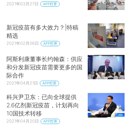
2021年03月27日
APP打开
新冠疫苗有多大效力？|特稿
精选
2021年02月06日
APP打开
阿斯利康董事长约翰森：供应
和分发新冠疫苗需要更多的国
际合作
2021年04月21日
APP打开
科兴尹卫东：已向全球提供
2.6亿剂新冠疫苗，计划再向
10国技术转移
2021年04月20日
APP打开