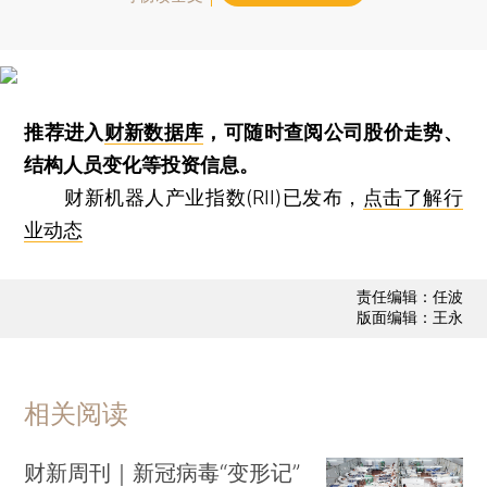
推荐进入
财新数据库
，可随时查阅公司股价走势、
结构人员变化等投资信息。
财新机器人产业指数(RII)已发布，
点击了解行
业动态
责任编辑：任波
版面编辑：王永
相关阅读
财新周刊｜新冠病毒“变形记”