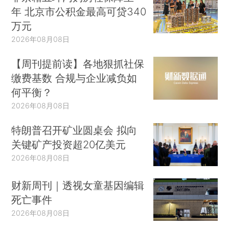
年 北京市公积金最高可贷340
万元
2026年08月08日
【周刊提前读】各地狠抓社保
缴费基数 合规与企业减负如
何平衡？
2026年08月08日
特朗普召开矿业圆桌会 拟向
关键矿产投资超20亿美元
2026年08月08日
财新周刊｜透视女童基因编辑
死亡事件
2026年08月08日