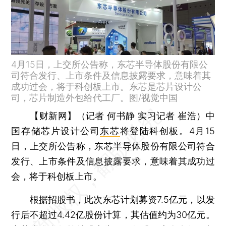
4月15日，上交所公告称，东芯半导体股份有限公
司符合发行、上市条件及信息披露要求，意味着其
成功过会，将于科创板上市。东芯是芯片设计公
司，芯片制造外包给代工厂。图/视觉中国
【财新网】（记者 何书静 实习记者 崔浩）
中
国存储芯片设计公司
东芯
将登陆科创板。4月15
日，上交所公告称，东芯半导体股份有限公司符合
发行、上市条件及信息披露要求，意味着其成功过
会，将于科创板上市。
根据招股书，此次东芯计划募资7.5亿元，以发
行后不超过4.42亿股份计算，其估值约为30亿元。