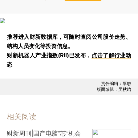
推荐进入
财新数据库
，可随时查阅公司股价走势、
结构人员变化等投资信息。
财新机器人产业指数(RII)已发布，
点击了解行业动
态
责任编辑：覃敏
版面编辑：吴秋晗
相关阅读
财新周刊|国产电脑“芯”机会