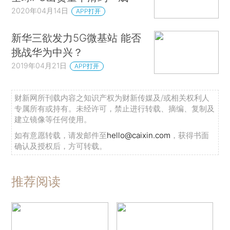
2020年04月14日
APP打开
新华三欲发力5G微基站 能否
挑战华为中兴？
2019年04月21日
APP打开
财新网所刊载内容之知识产权为财新传媒及/或相关权利人
专属所有或持有。未经许可，禁止进行转载、摘编、复制及
建立镜像等任何使用。
如有意愿转载，请发邮件至
hello@caixin.com
，获得书面
确认及授权后，方可转载。
推荐阅读