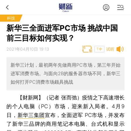
科技
新华三全面进军PC市场 挑战中国
前三目标如何实现？
2021年04月10日 19:13
试听
T中
新华三计划，最初两年先做商用PC市场，第三年开始
进军消费市场。与面向2B的服务器市场不同，新华三
如何打开PC消费市场颇具挑战
【财新网】（记者 张而弛）
疫情之下高速增长
的个人电脑（PC）市场，迎来新入局者。4月9
日，
新华三集团
宣布，全面进军 PC市场，并发布
了新华三品牌的商用笔记本电脑、台式机和显示