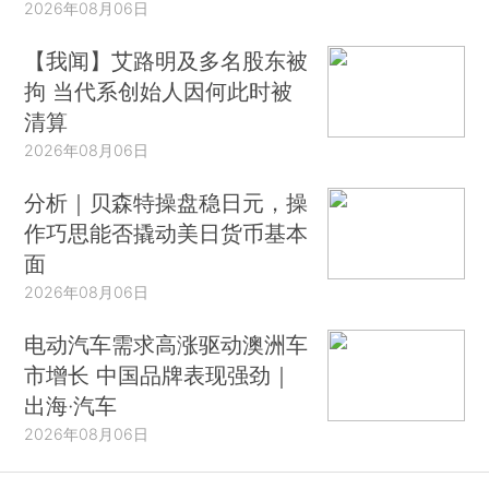
2026年08月06日
【我闻】艾路明及多名股东被
拘 当代系创始人因何此时被
清算
2026年08月06日
分析｜贝森特操盘稳日元，操
作巧思能否撬动美日货币基本
面
2026年08月06日
电动汽车需求高涨驱动澳洲车
市增长 中国品牌表现强劲｜
出海·汽车
2026年08月06日