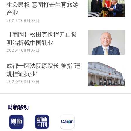
生公民权 意图打击生育旅游
产业
2026年08月07日
【商圈】松田克也挥刀止损
明治折戟中国乳业
2026年08月07日
成都一区法院原院长 被指“违
规挂证执业”
2026年08月07日
财新移动