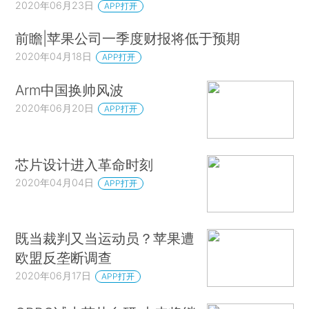
2020年06月23日
APP打开
前瞻|苹果公司一季度财报将低于预期
2020年04月18日
APP打开
Arm中国换帅风波
2020年06月20日
APP打开
芯片设计进入革命时刻
2020年04月04日
APP打开
既当裁判又当运动员？苹果遭
欧盟反垄断调查
2020年06月17日
APP打开