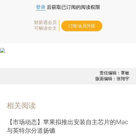
登录
后获取已订阅的阅读权限
财新通会员
订阅/会员升级
可畅读全文
责任编辑：覃敏
版面编辑：张翔宇
相关阅读
【市场动态】苹果拟推出安装自主芯片的Mac
与英特尔分道扬镳