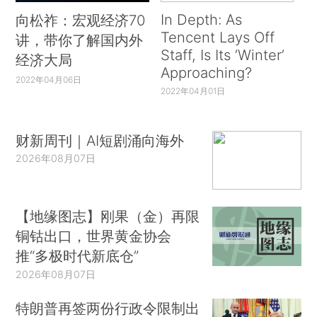
In Depth: As
向松祚：宏观经济70
Tencent Lays Off
讲，带你了解国内外
Staff, Is Its ‘Winter’
经济大局
Approaching?
2022年04月06日
2022年04月01日
财新周刊｜AI短剧涌向海外
2026年08月07日
【地缘图志】刚果（金）再限
铜钴出口，世界黄金协会
推“多极时代新底仓”
2026年08月07日
特朗普再签两份行政令限制出