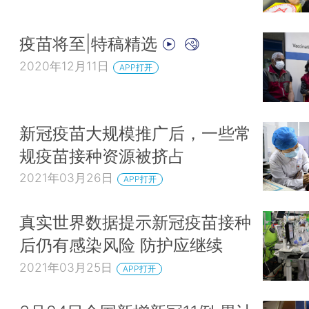
疫苗将至|特稿精选
2020年12月11日
APP打开
新冠疫苗大规模推广后，一些常
规疫苗接种资源被挤占
2021年03月26日
APP打开
真实世界数据提示新冠疫苗接种
后仍有感染风险 防护应继续
2021年03月25日
APP打开