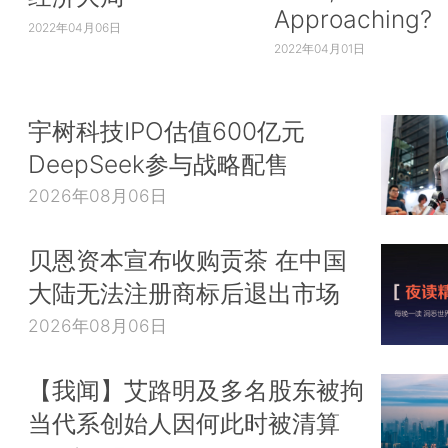
Approaching?
2022年04月06日
2022年04月01日
宇树科技IPO估值600亿元
DeepSeek参与战略配售
2026年08月06日
贝恩资本宣布收购贡茶 在中国
大陆无法注册商标后退出市场
2026年08月06日
【我闻】艾路明及多名股东被拘
当代系创始人因何此时被清算