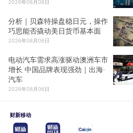
2026年08月06日
分析｜贝森特操盘稳日元，操作
巧思能否撬动美日货币基本面
2026年08月06日
电动汽车需求高涨驱动澳洲车市
增长 中国品牌表现强劲｜出海·
汽车
2026年08月06日
财新移动