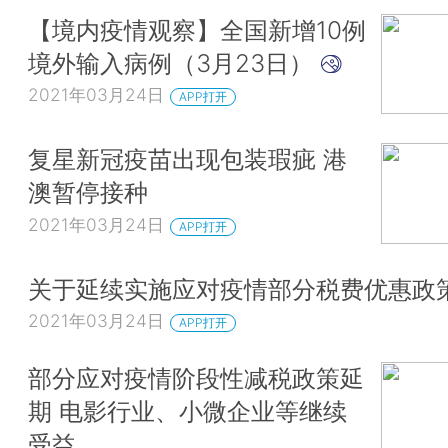
【境内疫情观察】全国新增10例
境外输入病例（3月23日）
2021年03月24日
APP打开
复星新冠疫苗出现包装瑕疵 港
澳暂停接种
2021年03月24日
APP打开
关于延续实施应对疫情部分税费优惠政
2021年03月24日
APP打开
部分应对疫情阶段性减税政策延
期 电影行业、小微企业等继续
受益