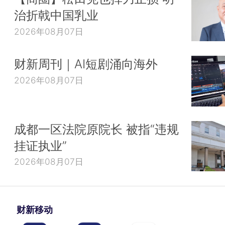
治折戟中国乳业
2026年08月07日
财新周刊｜AI短剧涌向海外
2026年08月07日
成都一区法院原院长 被指“违规
挂证执业”
2026年08月07日
财新移动