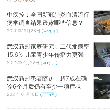
中疾控：全国新冠肺炎血清流行
病学调查结果透露哪些信息？
2020年12月28日
APP打开
武汉新冠家庭研究：二代发病率
15.6% 儿童青少年传播力更强
2021年01月22日
APP打开
武汉新冠患者随访：超7成在确
诊6个月后仍有至少一项症状
2021年01月10日
APP打开