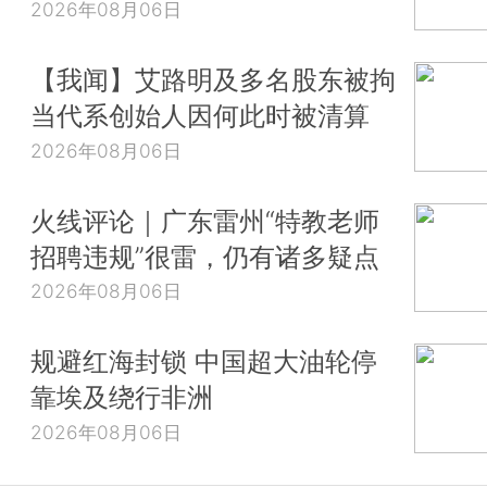
2026年08月06日
【我闻】艾路明及多名股东被拘
当代系创始人因何此时被清算
2026年08月06日
火线评论｜广东雷州“特教老师
招聘违规”很雷，仍有诸多疑点
2026年08月06日
规避红海封锁 中国超大油轮停
靠埃及绕行非洲
2026年08月06日