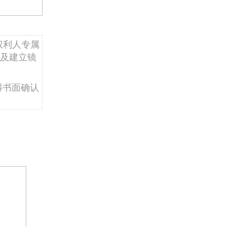
权利人专属
及建立镜
得书面确认