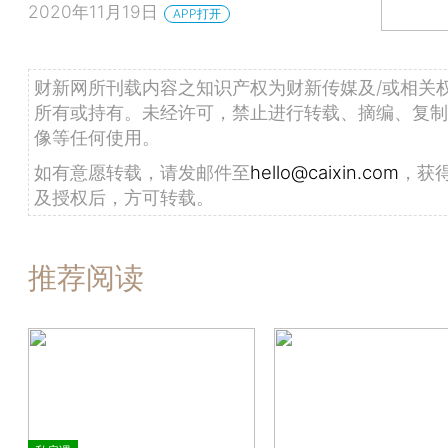
2020年11月19日
APP打开
财新网所刊载内容之知识产权为财新传媒及/或相关
所有或持有。未经许可，禁止进行转载、摘编、复制
像等任何使用。
如有意愿转载，请发邮件至
hello@caixin.com
，获
及授权后，方可转载。
推荐阅读