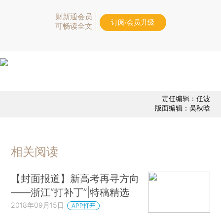
财新通会员
订阅/会员升级
可畅读全文
责任编辑：任波
版面编辑：吴秋晗
相关阅读
【封面报道】新高考再寻方向
——浙江“打补丁”|特稿精选
2018年09月15日
APP打开