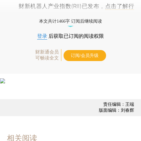
财新机器人产业指数(RII)已发布，
点击了解行
业动态
本文共计1466字 订阅后继续阅读
登录
后获取已订阅的阅读权限
财新通会员
订阅/会员升级
可畅读全文
责任编辑：王端
版面编辑：刘春辉
相关阅读