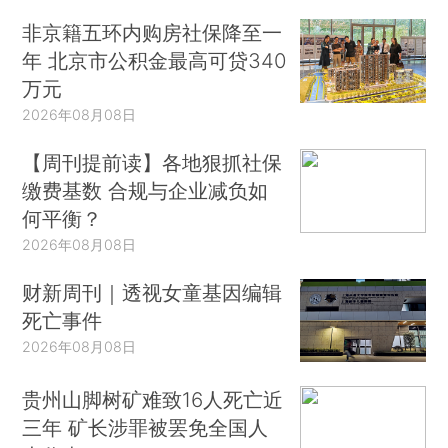
非京籍五环内购房社保降至一
年 北京市公积金最高可贷340
万元
2026年08月08日
【周刊提前读】各地狠抓社保
缴费基数 合规与企业减负如
何平衡？
2026年08月08日
财新周刊｜透视女童基因编辑
死亡事件
2026年08月08日
贵州山脚树矿难致16人死亡近
三年 矿长涉罪被罢免全国人