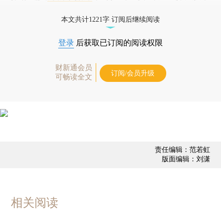
债券、公司人物，财经数据尽在掌握。
本文共计1221字 订阅后继续阅读
登录
后获取已订阅的阅读权限
财新通会员
订阅/会员升级
可畅读全文
责任编辑：范若虹
版面编辑：刘潇
相关阅读