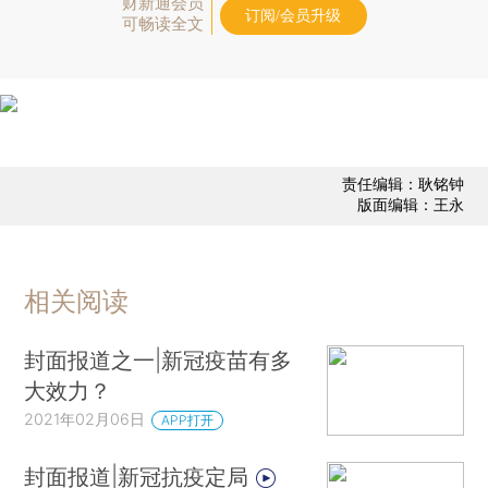
财新通会员
订阅/会员升级
可畅读全文
责任编辑：耿铭钟
版面编辑：王永
相关阅读
封面报道之一|新冠疫苗有多
大效力？
2021年02月06日
APP打开
封面报道|新冠抗疫定局