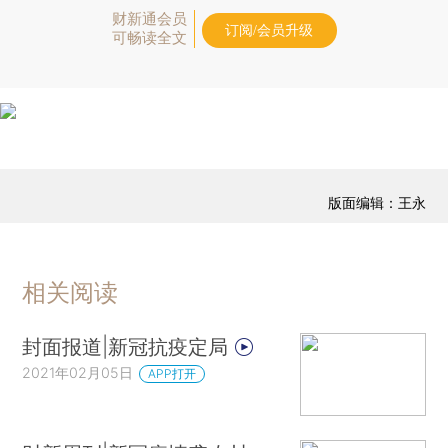
财新通会员
订阅/会员升级
可畅读全文
版面编辑：王永
相关阅读
封面报道|新冠抗疫定局
2021年02月05日
APP打开