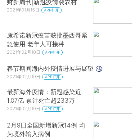
财新周刊|新冠疫情袭农村
2021年01月16日
APP打开
康希诺新冠疫苗获批墨西哥紧
急使用 老年人可接种
2021年02月10日
APP打开
春节期间海内外疫情进展与展望
2021年02月10日
APP打开
最新海外疫情：新冠感染近
1.07亿 累计死亡超233万
2021年02月10日
APP打开
2月9日全国新增新冠14例 均
为境外输入病例