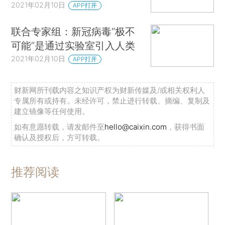
2021年02月10日
APP打开
联合专家组：新冠病毒“极不
可能”是通过实验室引入人类
2021年02月10日
APP打开
财新网所刊载内容之知识产权为财新传媒及/或相关权利人
专属所有或持有。未经许可，禁止进行转载、摘编、复制及
建立镜像等任何使用。
如有意愿转载，请发邮件至
hello@caixin.com
，获得书面
确认及授权后，方可转载。
推荐阅读