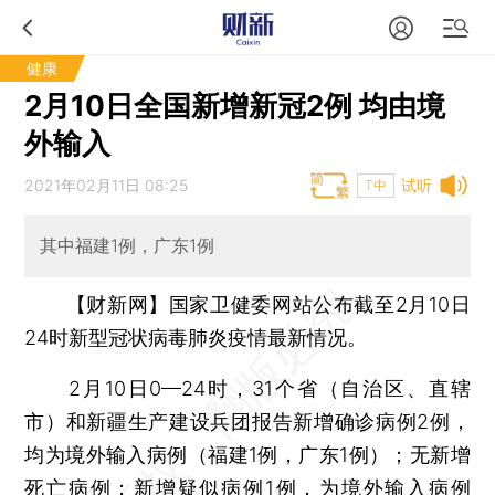
健康
2月10日全国新增新冠2例 均由境
外输入
2021年02月11日 08:25
试听
T中
其中福建1例，广东1例
【财新网】
国家卫健委网站公布截至2月10日
24时新型冠状病毒肺炎疫情最新情况。
2月10日0—24时，31个省（自治区、直辖
市）和新疆生产建设兵团报告新增确诊病例2例，
均为境外输入病例（福建1例，广东1例）；无新增
死亡病例；新增疑似病例1例，为境外输入病例