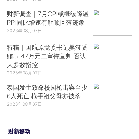
财新调查｜7月CPI或继续降温
PPI同比增速有触顶回落迹象
2026年08月07日
特稿｜国航原党委书记樊澄受
贿3847万元二审待宣判 否认
大多数指控
2026年08月07日
泰国发生致命校园枪击案至少
6人死亡 枪手祖父母亦被杀
2026年08月07日
财新移动