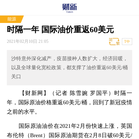
能源
时隔一年 国际油价重返60美元
2021年02月10日 21:05
T中
沙特意外深化减产，疫苗接种人数扩大，经济回暖，
以及全球量化宽松政策，都支撑了油价重返60美元/桶
关口
【财新网】（记者 陈雪婉 罗国平）
时隔一
年，国际原油价格重返60美元/桶，回到了新冠疫情
之前的水平。
国际原油油价在2021年2月份快速上涨，英国
布伦特（Brent）国际原油期货在2月8日破60美元/