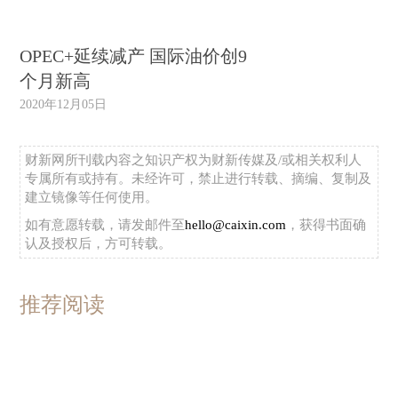
OPEC+延续减产 国际油价创9
个月新高
2020年12月05日
财新网所刊载内容之知识产权为财新传媒及/或相关权利人
专属所有或持有。未经许可，禁止进行转载、摘编、复制及
建立镜像等任何使用。
如有意愿转载，请发邮件至
hello@caixin.com
，获得书面确
认及授权后，方可转载。
推荐阅读