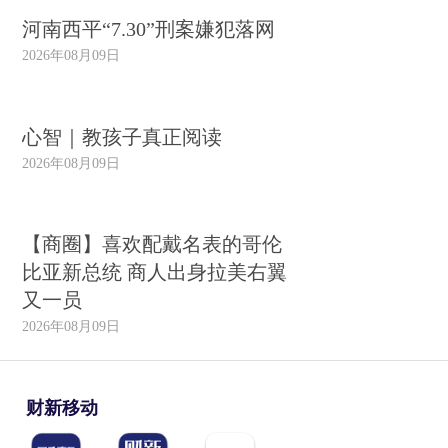
河南西平“7.30”刑案嫌犯落网
2026年08月09日
心智｜教孩子真正阅读
2026年08月09日
【商圈】喜欢配戴名表的哥伦
比亚新总统 商人出身拉美右翼
又一员
2026年08月09日
财新移动