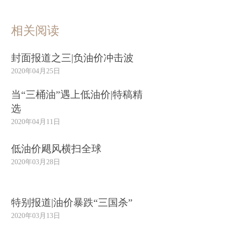
相关阅读
封面报道之三|负油价冲击波
2020年04月25日
当“三桶油”遇上低油价|特稿精
选
2020年04月11日
低油价飓风横扫全球
2020年03月28日
特别报道|油价暴跌“三国杀”
2020年03月13日