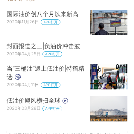
国际油价创八个月以来新高
2020年11月26日
APP打开
封面报道之三|负油价冲击波
2020年04月25日
APP打开
当“三桶油”遇上低油价|特稿精
选
2020年04月11日
APP打开
低油价飓风横扫全球
2020年03月28日
APP打开