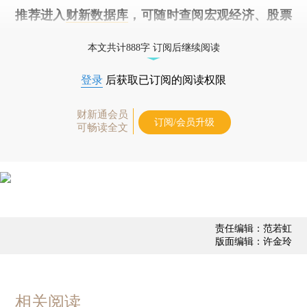
推荐进入
财新数据库
，可随时查阅宏观经济、股票
债券、公司人物，财经数据尽在掌握。
本文共计888字 订阅后继续阅读
登录
后获取已订阅的阅读权限
财新通会员
订阅/会员升级
可畅读全文
责任编辑：范若虹
版面编辑：许金玲
相关阅读