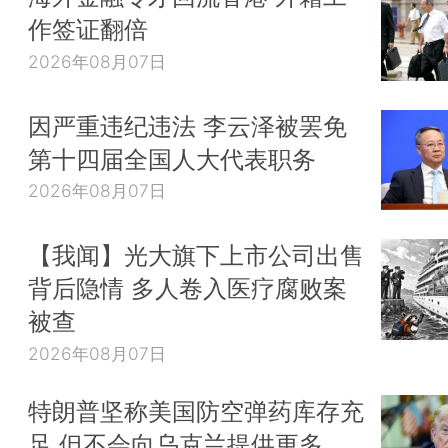
作签证翻倍
2026年08月07日
因严重违纪违法 李云泽被罢免
第十四届全国人大代表职务
2026年08月07日
【我闻】光大旗下上市公司出售
背后隐情 多人卷入医疗腐败案
被查
2026年08月07日
特朗普坚称美国防空弹药库存充
足 但不会向乌克兰提供更多