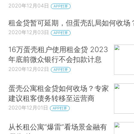
2020年12月04日
APP打开
租金贷暂可延期，但蛋壳乱局如何收场
2020年12月03日
APP打开
16万蛋壳租户使用租金贷 2023
年底前微众银行不会扣款计息
2020年12月02日
APP打开
蛋壳公寓租金贷如何收场？专家
建议租客债务转移至运营商
2020年12月01日
APP打开
从长租公寓“爆雷”看场景金融有