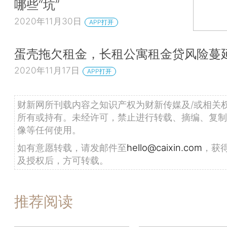
哪些“坑”
2020年11月30日
APP打开
蛋壳拖欠租金，长租公寓租金贷风险蔓
2020年11月17日
APP打开
财新网所刊载内容之知识产权为财新传媒及/或相关
所有或持有。未经许可，禁止进行转载、摘编、复制
像等任何使用。
如有意愿转载，请发邮件至
hello@caixin.com
，获
及授权后，方可转载。
推荐阅读